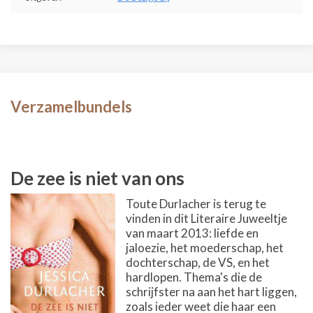
Verzamelbundels
De zee is niet van ons
Toute Durlacher is terug te
vinden in dit Literaire Juweeltje
van maart 2013: liefde en
jaloezie, het moederschap, het
dochterschap, de VS, en het
hardlopen. Thema's die de
schrijfster na aan het hart liggen,
zoals ieder weet die haar een