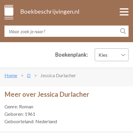
Boekbeschrijvingen.nl
Boekenplank:
Kies
Home
D
Jessica Durlacher
Meer over Jessica Durlacher
Genre: Roman
Geboren: 1961
Geboorteland: Nederland