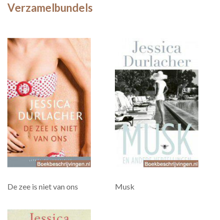
Verzamelbundels
De zee is niet van ons
Musk