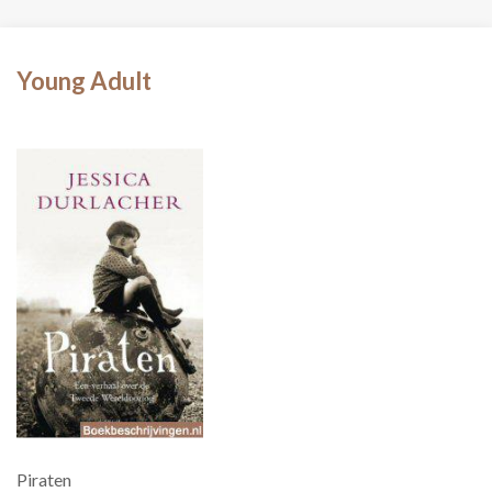
Young Adult
Piraten