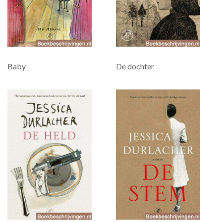
Baby
De dochter