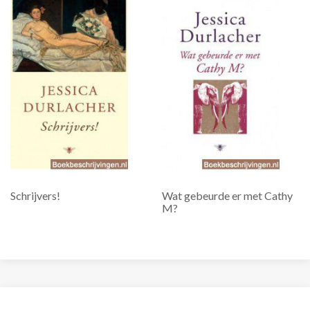
Schrijvers!
Wat gebeurde er met Cathy
M?