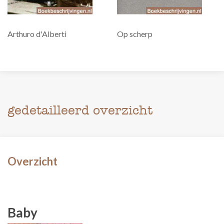
Arthuro d'Alberti
Op scherp
gedetailleerd overzicht
Overzicht
Baby