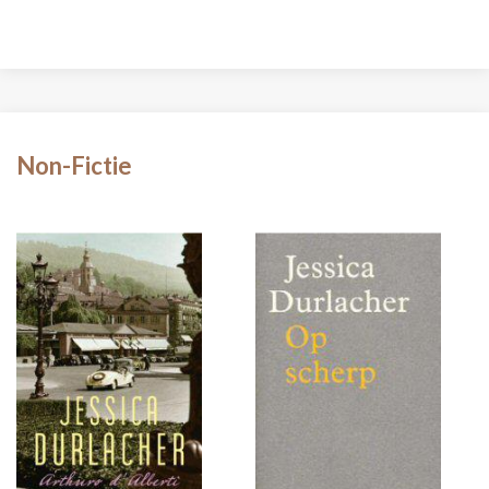
Non-Fictie