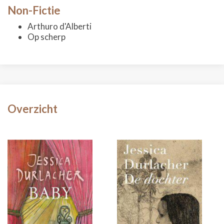
Non-Fictie
Arthuro d'Alberti
Op scherp
Overzicht