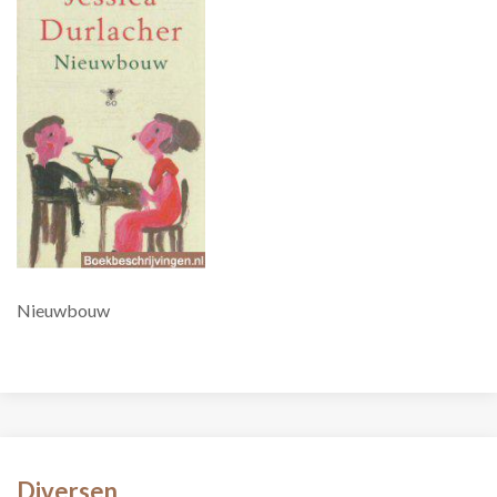
Nieuwbouw
Diversen