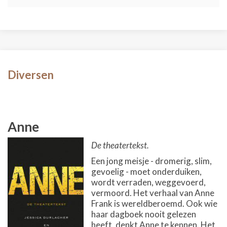
Diversen
Anne
De theatertekst.
Een jong meisje - dromerig, slim,
gevoelig - moet onderduiken,
wordt verraden, weggevoerd,
vermoord. Het verhaal van Anne
Frank is wereldberoemd. Ook wie
haar dagboek nooit gelezen
heeft, denkt Anne te kennen. Het