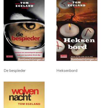
De bespieder
Heksenbord