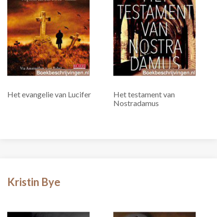
Het evangelie van Lucifer
Het testament van
Nostradamus
Kristin Bye