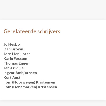
Gerelateerde schrijvers
Jo Nesbo
Dan Brown
Jørn Lier Horst
Karin Fossum
Thomas Enger
Jan-Erik Fjell
Ingvar Ambjørnsen
Kurt Aust
Tom (Noorwegen) Kristensen
Tom (Denemarken) Kristensen