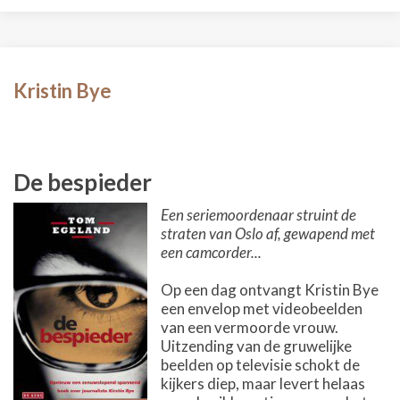
Kristin Bye
De bespieder
Een seriemoordenaar struint de
straten van Oslo af, gewapend met
een camcorder...
Op een dag ontvangt Kristin Bye
een envelop met videobeelden
van een vermoorde vrouw.
Uitzending van de gruwelijke
beelden op televisie schokt de
kijkers diep, maar levert helaas