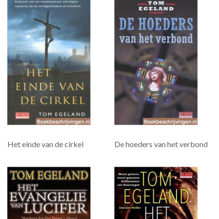
Het einde van de cirkel
De hoeders van het verbond