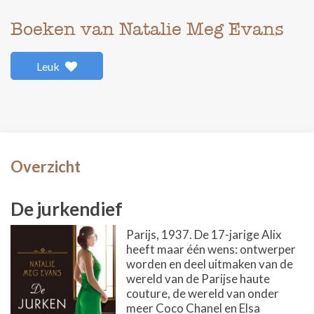
Boeken van Natalie Meg Evans
Leuk
Overzicht
De jurkendief
Parijs, 1937. De 17-jarige Alix
heeft maar één wens: ontwerper
worden en deel uitmaken van de
wereld van de Parijse haute
couture, de wereld van onder
meer Coco Chanel en Elsa