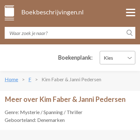
Boekbeschrijvingen.nl
Boekenplank:
Kies
Home
F
Kim Faber & Janni Pedersen
Meer over Kim Faber & Janni Pedersen
Genre: Mysterie / Spanning / Thriller
Geboorteland: Denemarken