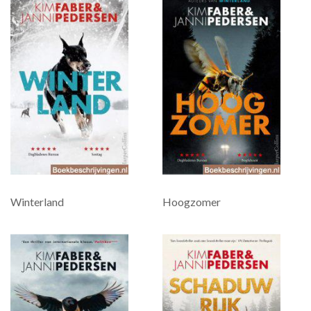
Winterland
Hoogzomer