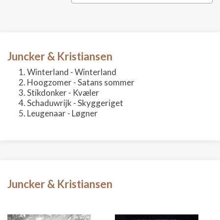
Juncker & Kristiansen
Winterland - Winterland
Hoogzomer - Satans sommer
Stikdonker - Kvæler
Schaduwrijk - Skyggeriget
Leugenaar - Løgner
Juncker & Kristiansen