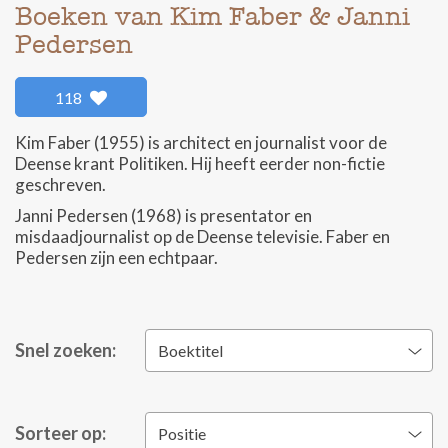
Boeken van Kim Faber & Janni
Pedersen
118
Kim Faber (1955) is architect en journalist voor de
Deense krant Politiken. Hij heeft eerder non-fictie
geschreven.
Janni Pedersen (1968) is presentator en
misdaadjournalist op de Deense televisie. Faber en
Pedersen zijn een echtpaar.
Snel zoeken:
Boektitel
Sorteer op:
Positie