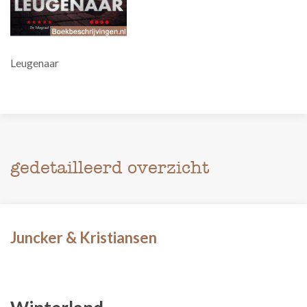
Leugenaar
gedetailleerd overzicht
Juncker & Kristiansen