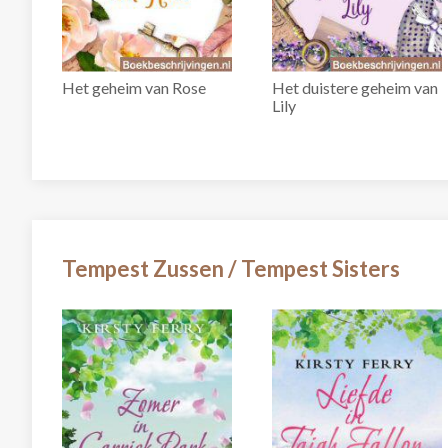
Het geheim van Rose
Het duistere geheim van
Lily
Tempest Zussen / Tempest Sisters