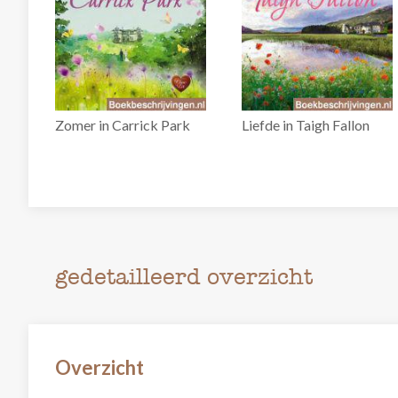
Zomer in Carrick Park
Liefde in Taigh Fallon
gedetailleerd overzicht
Overzicht