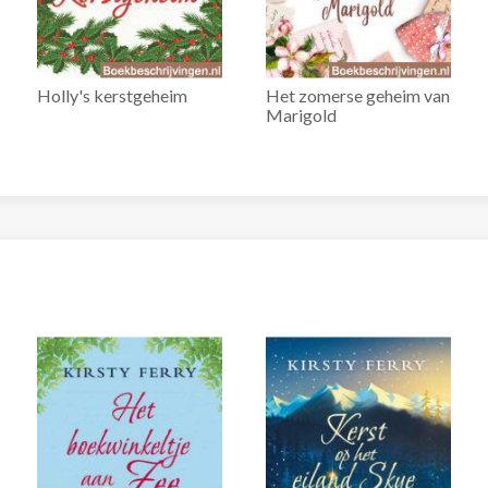
Holly's kerstgeheim
Het zomerse geheim van
Marigold