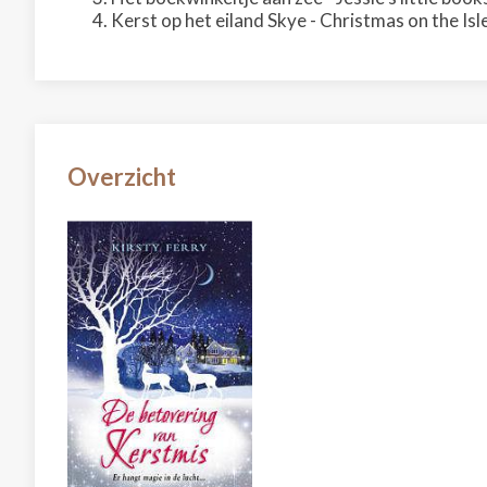
Kerst op het eiland Skye - Christmas on the Isl
Overzicht