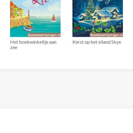
Het boekwinkeltje aan
Kerst op het eiland Skye
zee