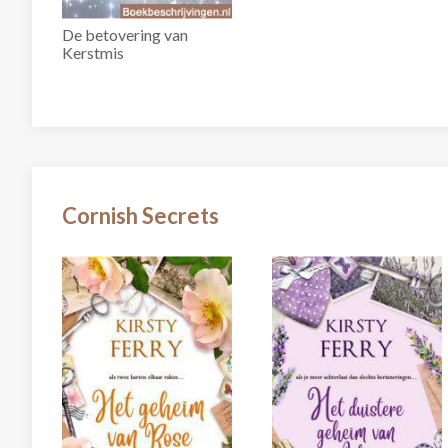
De betovering van
Kerstmis
Cornish Secrets