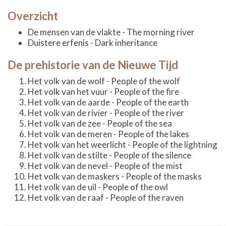
Overzicht
De mensen van de vlakte - The morning river
Duistere erfenis - Dark inheritance
De prehistorie van de Nieuwe Tijd
Het volk van de wolf - People of the wolf
Het volk van het vuur - People of the fire
Het volk van de aarde - People of the earth
Het volk van de rivier - People of the river
Het volk van de zee - People of the sea
Het volk van de meren - People of the lakes
Het volk van het weerlicht - People of the lightning
Het volk van de stilte - People of the silence
Het volk van de nevel - People of the mist
Het volk van de maskers - People of the masks
Het volk van de uil - People of the owl
Het volk van de raaf - People of the raven