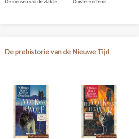
De mensen van de vlakte
Duistere erfenis
De prehistorie van de Nieuwe Tijd