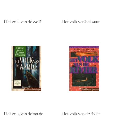
Het volk van de wolf
Het volk van het vuur
Het volk van de aarde
Het volk van de rivier