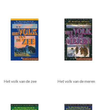
Het volk van de zee
Het volk van de meren