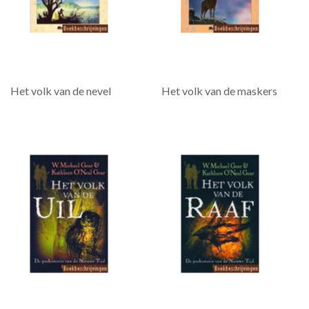
Het volk van de nevel
Het volk van de maskers