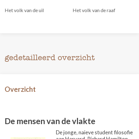
Het volk van de uil
Het volk van de raaf
gedetailleerd overzicht
Overzicht
De mensen van de vlakte
De jonge, naieve student filosofie
aan Harvard, Richard Hamilton,