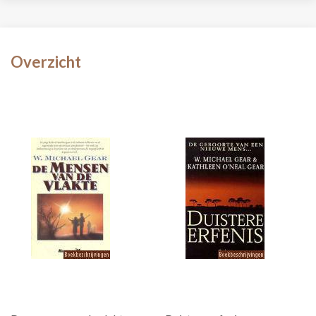
Overzicht