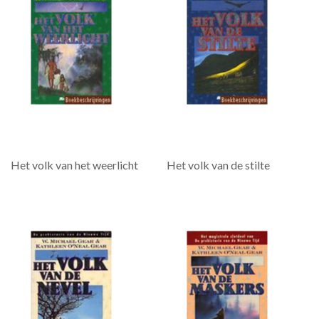
Het volk van het weerlicht
Het volk van de stilte