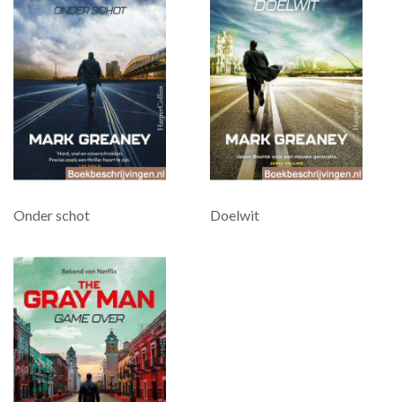
Onder schot
Doelwit