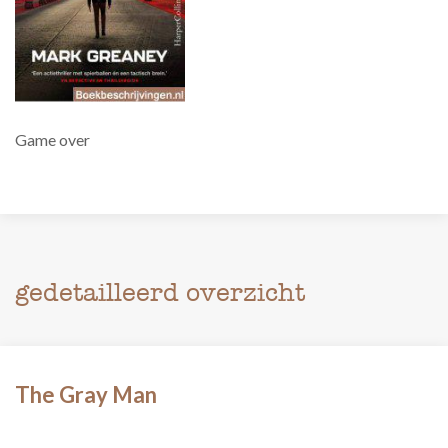
Game over
gedetailleerd overzicht
The Gray Man