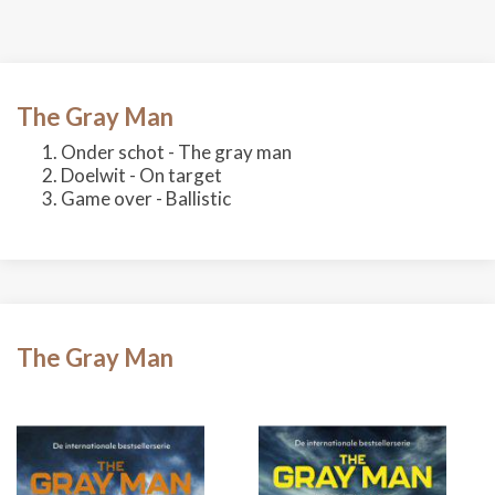
The Gray Man
Onder schot - The gray man
Doelwit - On target
Game over - Ballistic
The Gray Man