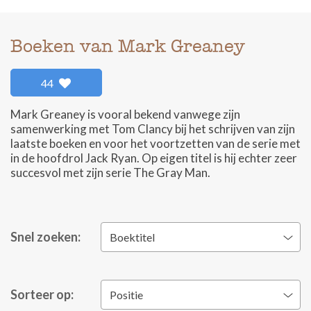
Boeken van Mark Greaney
44
Mark Greaney is vooral bekend vanwege zijn
samenwerking met Tom Clancy bij het schrijven van zijn
laatste boeken en voor het voortzetten van de serie met
in de hoofdrol Jack Ryan. Op eigen titel is hij echter zeer
succesvol met zijn serie The Gray Man.
Snel zoeken:
Boektitel
Sorteer op:
Positie