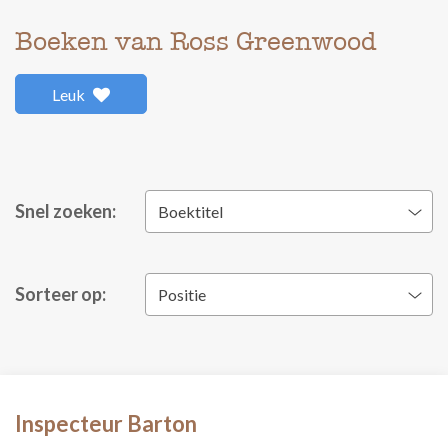
Boeken van Ross Greenwood
Leuk
Snel zoeken:
Boektitel
Sorteer op:
Positie
Inspecteur Barton