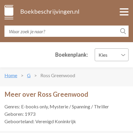
Boekbeschrijvingen.nl
Boekenplank:
Kies
Home
G
Ross Greenwood
Meer over Ross Greenwood
Genres: E-books only, Mysterie / Spanning / Thriller
Geboren: 1973
Geboorteland: Verenigd Koninkrijk