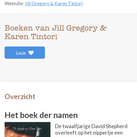
Website:
Jill Gregory & Karen Tintori
Boeken van Jill Gregory &
Karen Tintori
Leuk
Overzicht
Het boek der namen
De twaalfjarige David Shepherd
overleeft op het nippertje een