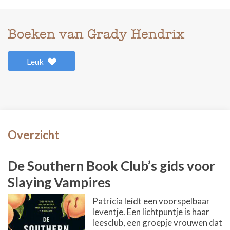
Boeken van Grady Hendrix
Leuk
Overzicht
De Southern Book Club’s gids voor
Slaying Vampires
Patricia leidt een voorspelbaar
leventje. Een lichtpuntje is haar
leesclub, een groepje vrouwen dat