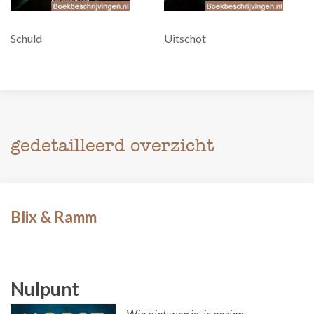
Schuld
Uitschot
gedetailleerd overzicht
Blix & Ramm
Nulpunt