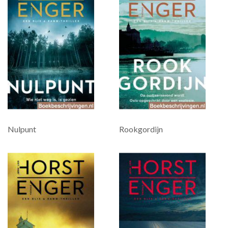
Nulpunt
Rookgordijn