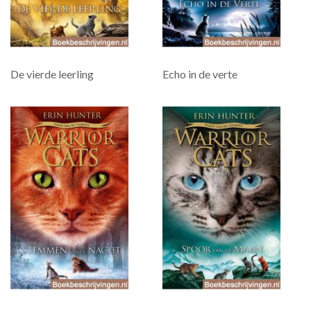
De vierde leerling
Echo in de verte