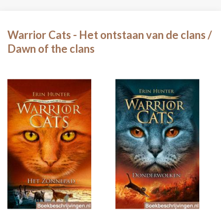
Warrior Cats - Het ontstaan van de clans /
Dawn of the clans