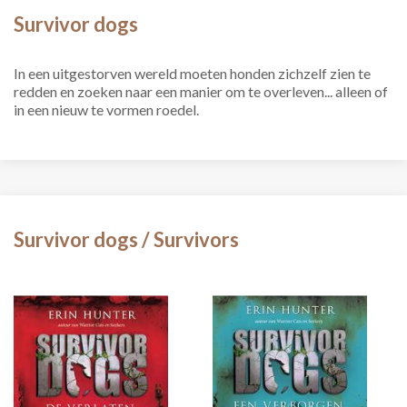
Survivor dogs
In een uitgestorven wereld moeten honden zichzelf zien te
redden en zoeken naar een manier om te overleven... alleen of
in een nieuw te vormen roedel.
Survivor dogs / Survivors