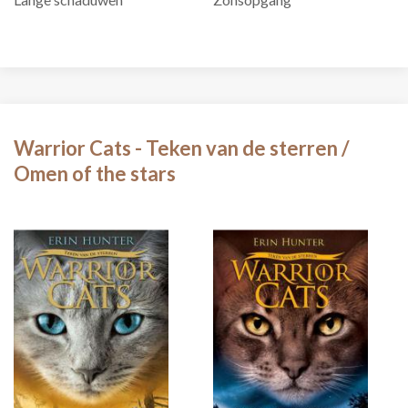
Warrior Cats - Teken van de sterren /
Omen of the stars