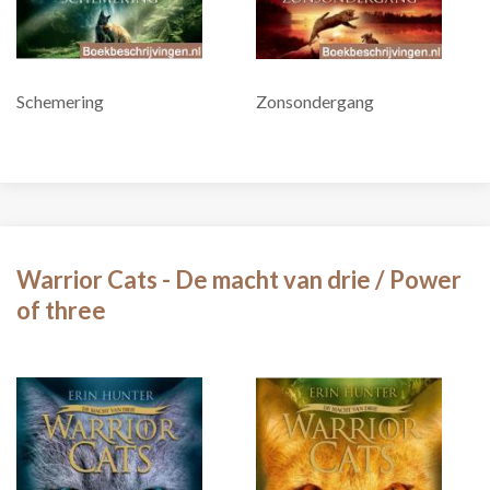
Schemering
Zonsondergang
Warrior Cats - De macht van drie / Power
of three