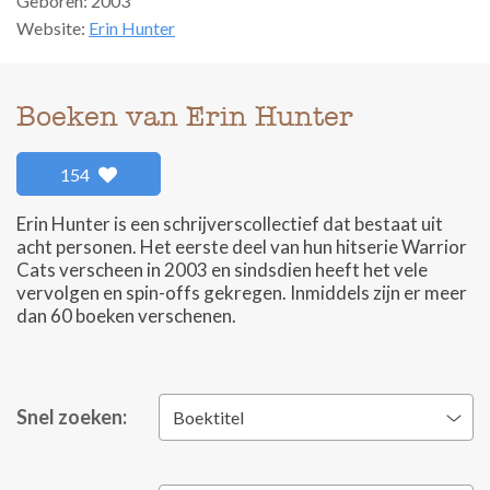
Geboren: 2003
Website:
Erin Hunter
Boeken van Erin Hunter
154
Erin Hunter is een schrijverscollectief dat bestaat uit
acht personen. Het eerste deel van hun hitserie Warrior
Cats verscheen in 2003 en sindsdien heeft het vele
vervolgen en spin-offs gekregen. Inmiddels zijn er meer
dan 60 boeken verschenen.
Snel zoeken:
Boektitel