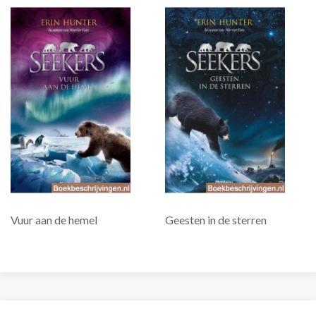
Vuur aan de hemel
Geesten in de sterren