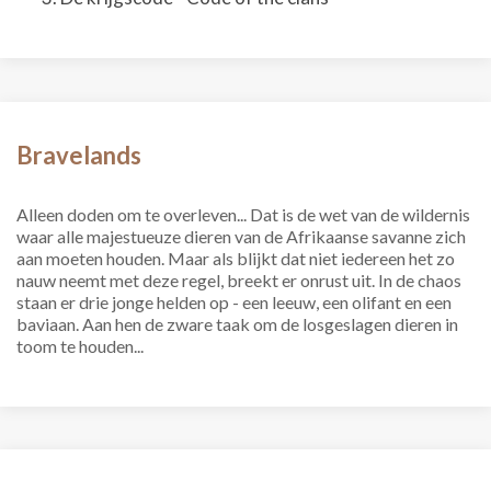
Bravelands
Alleen doden om te overleven... Dat is de wet van de wildernis
waar alle majestueuze dieren van de Afrikaanse savanne zich
aan moeten houden. Maar als blijkt dat niet iedereen het zo
nauw neemt met deze regel, breekt er onrust uit. In de chaos
staan er drie jonge helden op - een leeuw, een olifant en een
baviaan. Aan hen de zware taak om de losgeslagen dieren in
toom te houden...