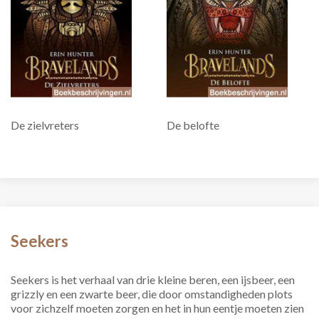
De zielvreters
De belofte
Seekers
Seekers is het verhaal van drie kleine beren, een ijsbeer, een
grizzly en een zwarte beer, die door omstandigheden plots
voor zichzelf moeten zorgen en het in hun eentje moeten zien