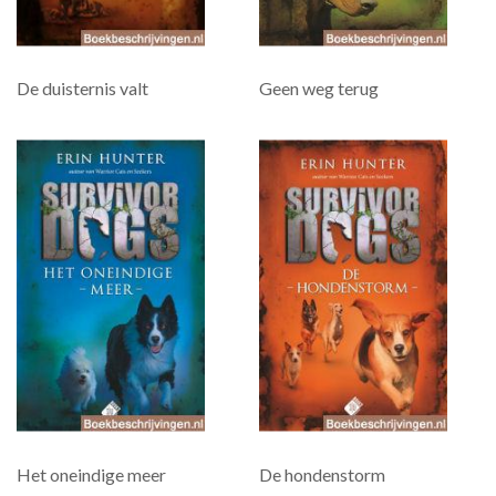
De duisternis valt
Geen weg terug
Het oneindige meer
De hondenstorm