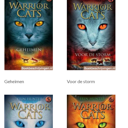
Geheimen
Voor de storm