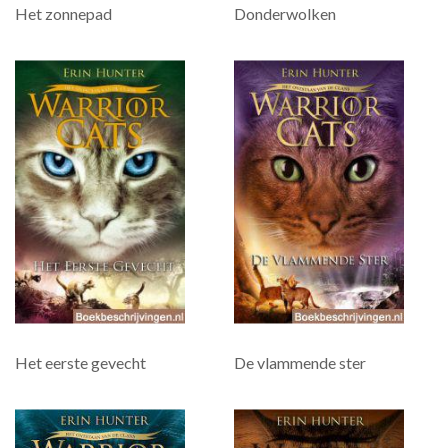
Het zonnepad
Donderwolken
Het eerste gevecht
De vlammende ster