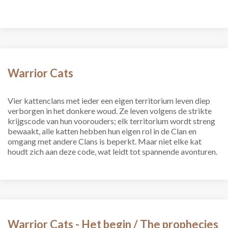
Warrior Cats
Vier kattenclans met ieder een eigen territorium leven diep
verborgen in het donkere woud. Ze leven volgens de strikte
krijgscode van hun voorouders; elk territorium wordt streng
bewaakt, alle katten hebben hun eigen rol in de Clan en
omgang met andere Clans is beperkt. Maar niet elke kat
houdt zich aan deze code, wat leidt tot spannende avonturen.
Warrior Cats - Het begin / The prophecies