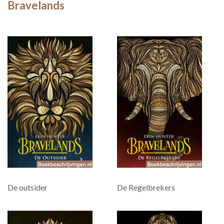
Bravelands
De outsider
De Regelbrekers