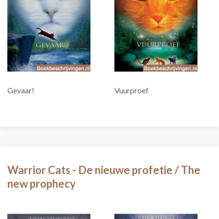
Gevaar!
Vuurproef
Warrior Cats - De nieuwe profetie / The
new prophecy