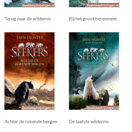
Terug naar de wildernis
Bij het groot berenmeer
Achter de rokende bergen
De laatste wildernis