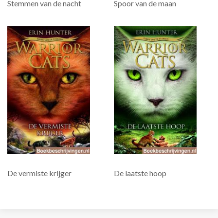
Stemmen van de nacht
Spoor van de maan
De vermiste krijger
De laatste hoop