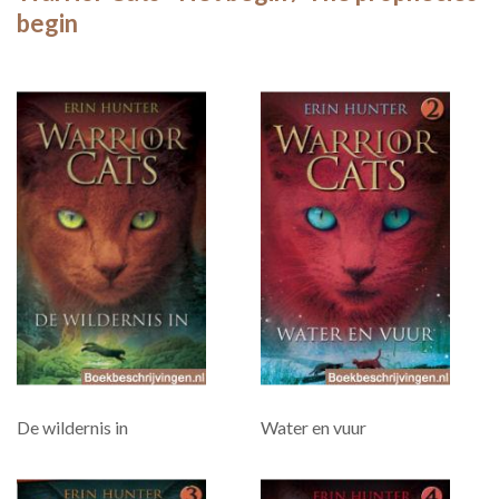
begin
De wildernis in
Water en vuur