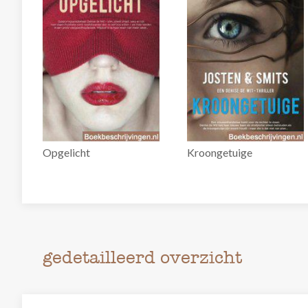
Opgelicht
Kroongetuige
gedetailleerd overzicht