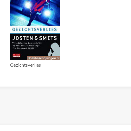
Gezichtsverlies