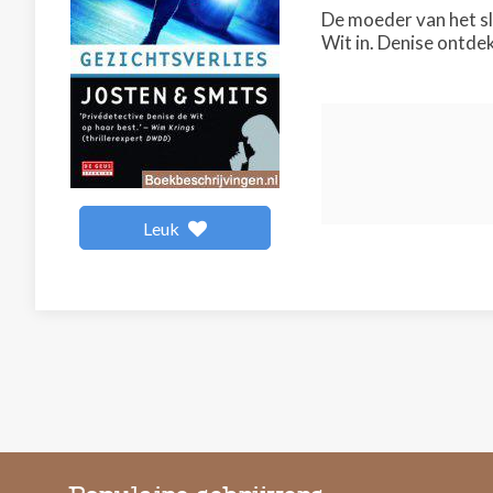
De moeder van het sl
Wit in. Denise ontdek
Leuk