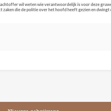
achtoffer wil weten wie verantwoordelijk is voor deze gruwe
t zaken die de politie over het hoofd heeft gezien en dwingt 