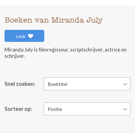
Boeken van Miranda July
Leuk
Miranda July is filmregisseur, scriptschrijver, actrice en
schrijver.
Snel zoeken:
Boektitel
Sorteer op:
Positie