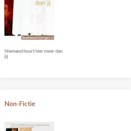
Niemand hoort hier meer dan
jij
Non-Fictie