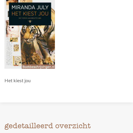
Het kiest jou
gedetailleerd overzicht