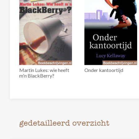
Martin Lukes: wie heeft
Onder kantoortijd
m'n BlackBerry?
gedetailleerd overzicht