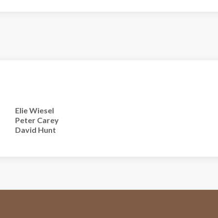
Elie Wiesel
Peter Carey
David Hunt