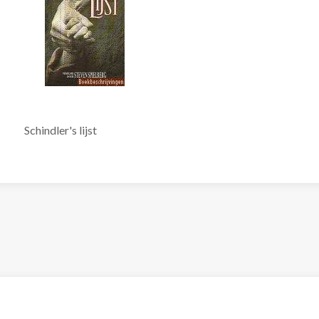
Schindler's lijst