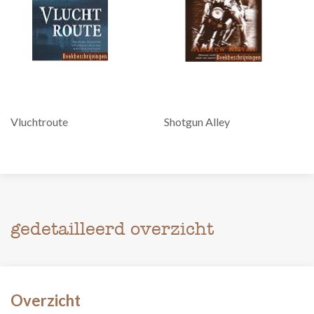
Vluchtroute
Shotgun Alley
gedetailleerd overzicht
Overzicht