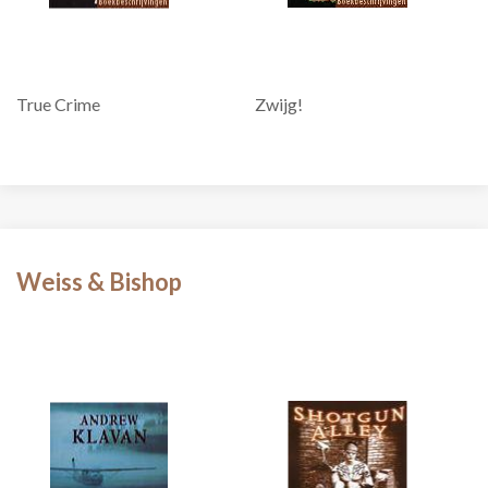
True Crime
Zwijg!
Weiss & Bishop