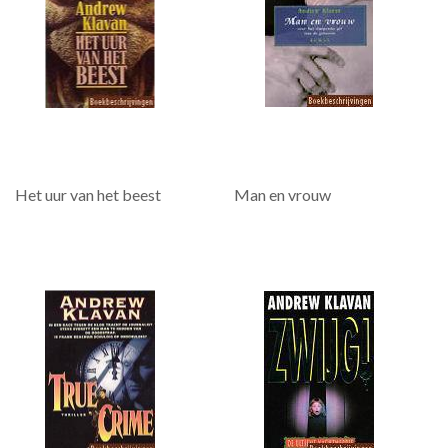
Het uur van het beest
Man en vrouw