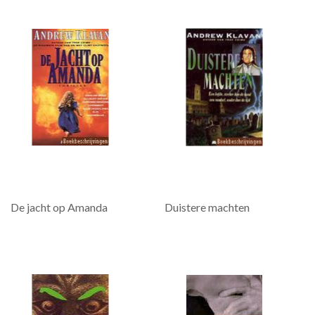
De jacht op Amanda
Duistere machten