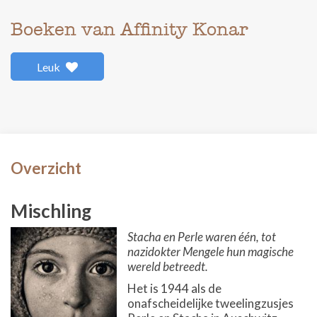
Boeken van Affinity Konar
Leuk
Overzicht
Mischling
Stacha en Perle waren één, tot
nazidokter Mengele hun magische
wereld betreedt.
Het is 1944 als de
onafscheidelijke tweelingzusjes