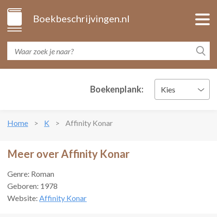
Boekbeschrijvingen.nl
Boekenplank:
Kies
Home
K
Affinity Konar
Meer over Affinity Konar
Genre: Roman
Geboren: 1978
Website:
Affinity Konar