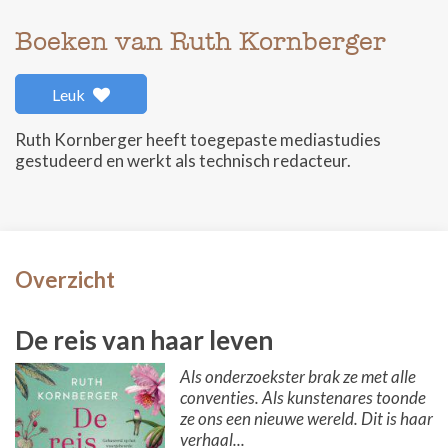
Boeken van Ruth Kornberger
Leuk
Ruth Kornberger heeft toegepaste mediastudies
gestudeerd en werkt als technisch redacteur.
Overzicht
De reis van haar leven
Als onderzoekster brak ze met alle
conventies. Als kunstenares toonde
ze ons een nieuwe wereld. Dit is haar
verhaal...