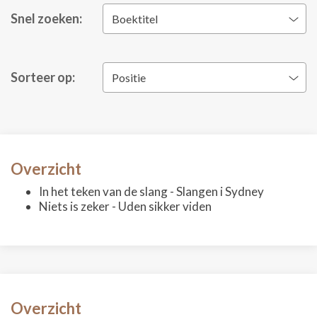
Snel zoeken:
Boektitel
Sorteer op:
Positie
Overzicht
In het teken van de slang - Slangen i Sydney
Niets is zeker - Uden sikker viden
Overzicht