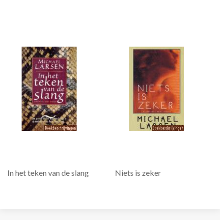
In het teken van de slang
Niets is zeker