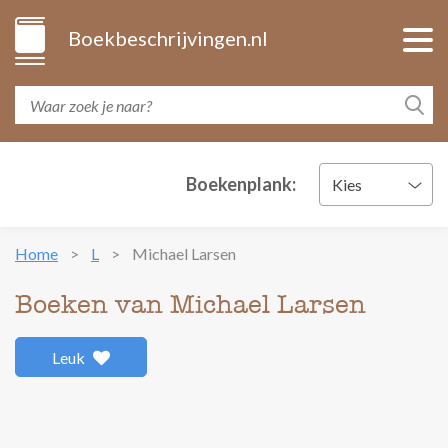
Boekbeschrijvingen.nl
Boekenplank:
Kies
Home
L
Michael Larsen
Boeken van Michael Larsen
Leuk