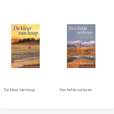
De kleur van hoop
Een liefde verloren