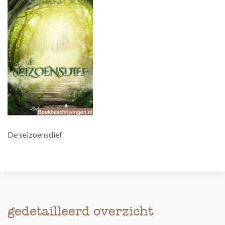
De seizoensdief
gedetailleerd overzicht