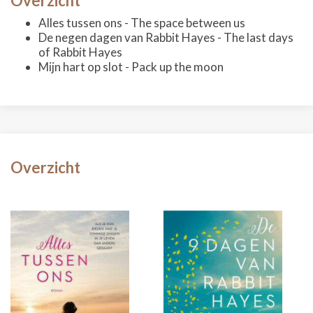
Overzicht
Alles tussen ons - The space between us
De negen dagen van Rabbit Hayes - The last days
of Rabbit Hayes
Mijn hart op slot - Pack up the moon
Overzicht