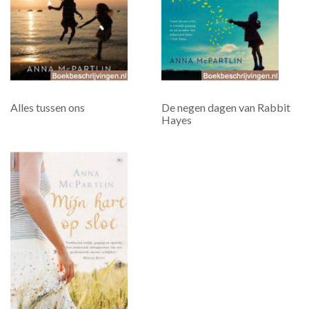
Alles tussen ons
De negen dagen van Rabbit
Hayes