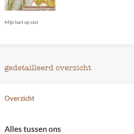
Mijn hart op slot
gedetailleerd overzicht
Overzicht
Alles tussen ons