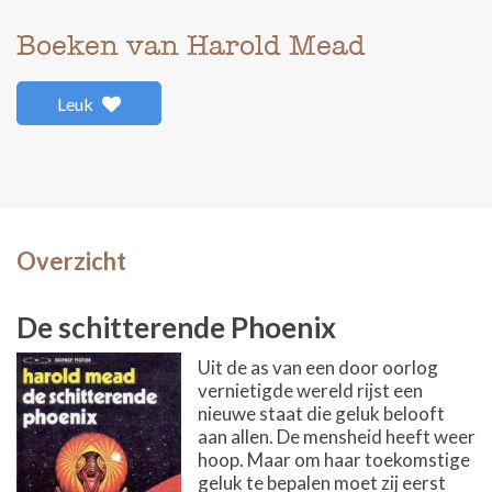
Boeken van Harold Mead
Leuk
Overzicht
De schitterende Phoenix
Uit de as van een door oorlog
vernietigde wereld rijst een
nieuwe staat die geluk belooft
aan allen. De mensheid heeft weer
hoop. Maar om haar toekomstige
geluk te bepalen moet zij eerst