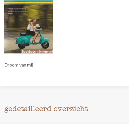
Droom van mij
gedetailleerd overzicht