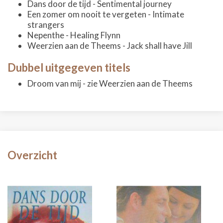
Dans door de tijd - Sentimental journey
Een zomer om nooit te vergeten - Intimate
strangers
Nepenthe - Healing Flynn
Weerzien aan de Theems - Jack shall have Jill
Dubbel uitgegeven titels
Droom van mij - zie Weerzien aan de Theems
Overzicht