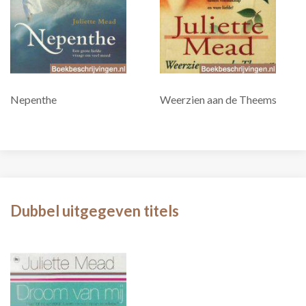
Nepenthe
Weerzien aan de Theems
Dubbel uitgegeven titels