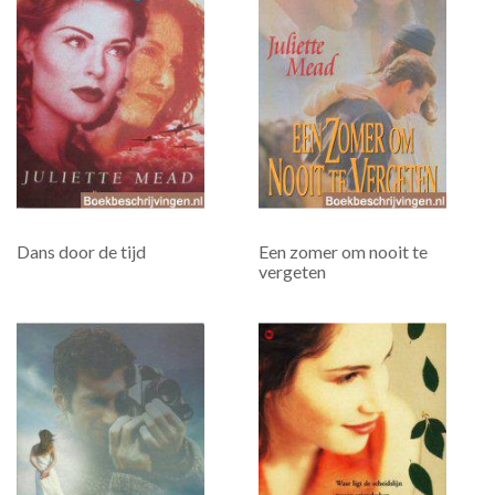
Dans door de tijd
Een zomer om nooit te
vergeten