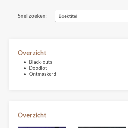
Snel zoeken:
Boektitel
Overzicht
Black-outs
Doodlot
Ontmaskerd
Overzicht