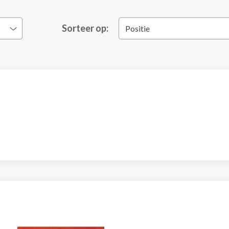
Sorteer op:
Positie