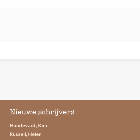
Nieuwe schrijvers
Hundevadt, Kim
Russell, Helen