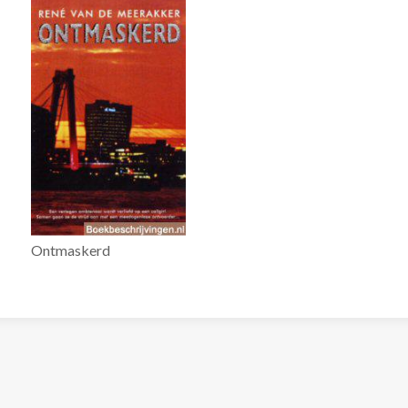
Ontmaskerd