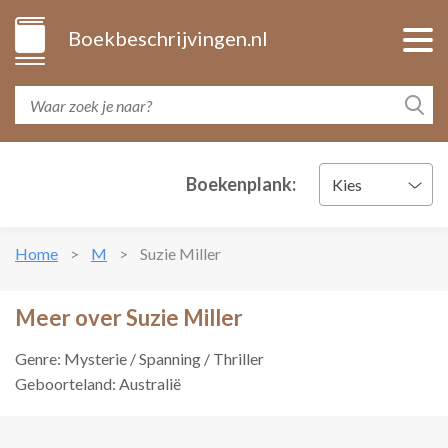
Boekbeschrijvingen.nl
Boekenplank:
Kies
Home
M
Suzie Miller
Meer over Suzie Miller
Genre: Mysterie / Spanning / Thriller
Geboorteland: Australië