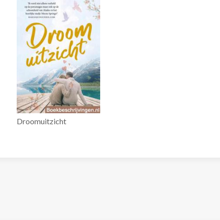
Droomuitzicht