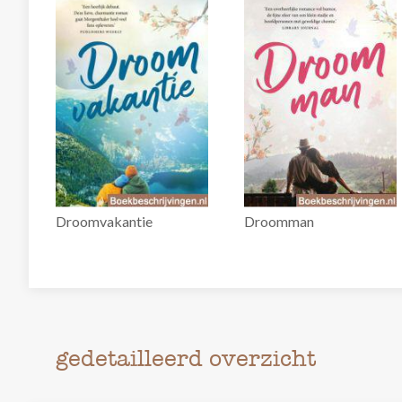
Droomvakantie
Droomman
gedetailleerd overzicht