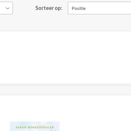
Sorteer op:
Positie