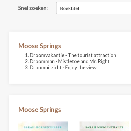
Snel zoeken:
Boektitel
Moose Springs
Droomvakantie - The tourist attraction
Droomman - Mistletoe and Mr. Right
Droomuitzicht - Enjoy the view
Moose Springs