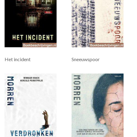
Het incident
Sneeuwspoor