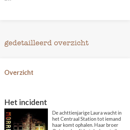
gedetailleerd overzicht
Overzicht
Het incident
De achttienjarige Laura wacht in
het Centraal Station tot iemand
haar komt ophalen. Haar broer