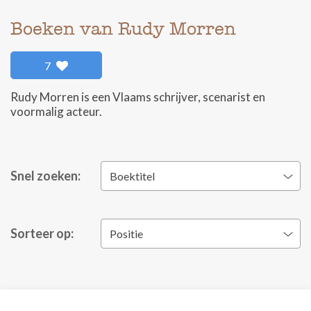
Boeken van Rudy Morren
7
Rudy Morren is een Vlaams schrijver, scenarist en
voormalig acteur.
Snel zoeken:
Boektitel
Sorteer op:
Positie