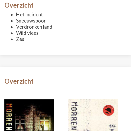
Overzicht
Het incident
Sneeuwspoor
Verdronken land
Wild vlees
Zes
Overzicht