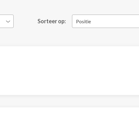
Sorteer op:
Positie