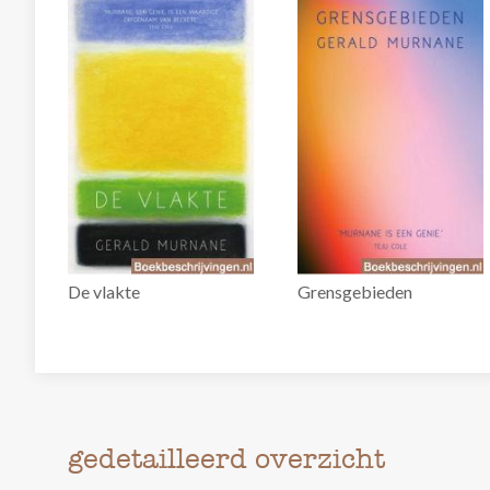
De vlakte
Grensgebieden
gedetailleerd overzicht