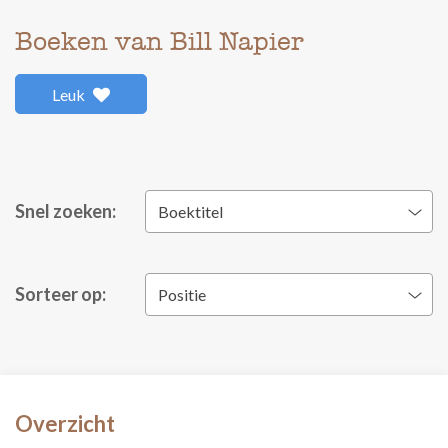
Boeken van Bill Napier
Leuk
Snel zoeken:
Boektitel
Sorteer op:
Positie
Overzicht