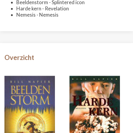
Beeldenstorm - Splintered icon
Harde kern - Revelation
Nemesis - Nemesis
Overzicht