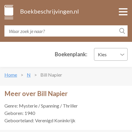
Boekbeschrijvingen.nl
Boekenplank:
Kies
Home
N
Bill Napier
Meer over Bill Napier
Genre: Mysterie / Spanning / Thriller
Geboren: 1940
Geboorteland: Verenigd Koninkrijk