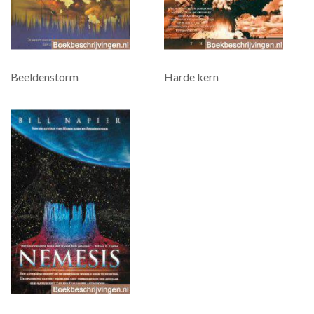
Beeldenstorm
Harde kern