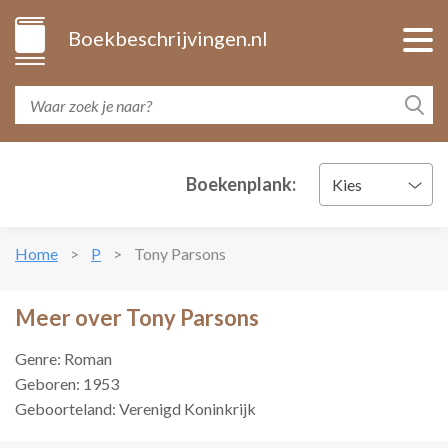
Boekbeschrijvingen.nl
Boekenplank:
Kies
Home
P
Tony Parsons
Meer over Tony Parsons
Genre: Roman
Geboren: 1953
Geboorteland: Verenigd Koninkrijk