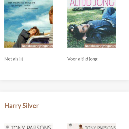
Net als jij
Voor altijd jong
Harry Silver