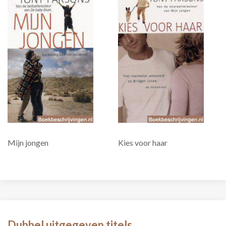
Mijn jongen
Kies voor haar
Dubbel uitgegeven titels