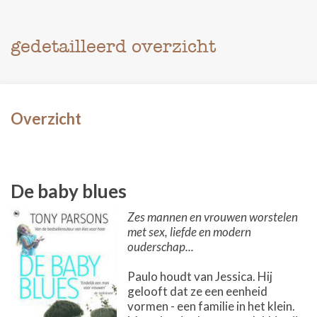
gedetailleerd overzicht
Overzicht
De baby blues
Zes mannen en vrouwen worstelen
met sex, liefde en modern
ouderschap...
Paulo houdt van Jessica. Hij
gelooft dat ze een eenheid
vormen - een familie in het klein.