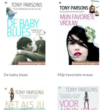
De baby blues
Mijn favoriete vrouw