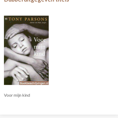
Voor mijn kind