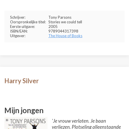
Schrijver:
Tony Parsons
Oorspronkelijke titel:
Stories we could tell
Eerste uitgave:
2005
ISBN/EAN:
9789044317398
Uitgever:
The House of Books
Harry Silver
Mijn jongen
'Je vrouw verlaten. Je baan
verliezen. Plotseling alleenstaande