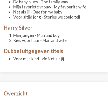
De baby blues - The family way
Mijn favoriete vrouw - My favourite wife
Net als jij - One for my baby
Voor altijd jong - Stories we could tell
Harry Silver
Mijn jongen - Man and boy
Kies voor haar - Man and wife
Dubbel uitgegeven titels
Voor mijn kind - zie Net als jij
Overzicht