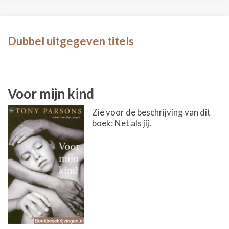
Dubbel uitgegeven titels
Voor mijn kind
Zie voor de beschrijving van dit
boek: Net als jij.