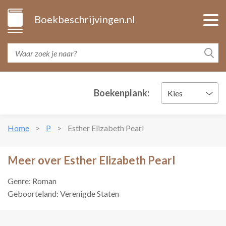
Boekbeschrijvingen.nl
Boekenplank:
Kies
Home
P
Esther Elizabeth Pearl
Meer over Esther Elizabeth Pearl
Genre: Roman
Geboorteland: Verenigde Staten