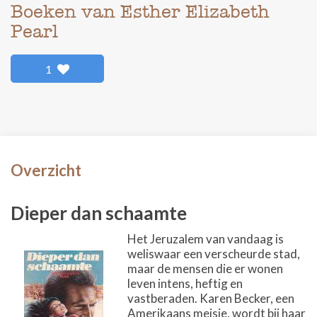
Boeken van Esther Elizabeth
Pearl
1
Overzicht
Dieper dan schaamte
Het Jeruzalem van vandaag is
weliswaar een verscheurde stad,
maar de mensen die er wonen
leven intens, heftig en
vastberaden. Karen Becker, een
Amerikaans meisje, wordt bij haar