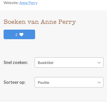
Website:
Anne Perry
Boeken van Anne Perry
2
Snel zoeken:
Boektitel
Sorteer op:
Positie