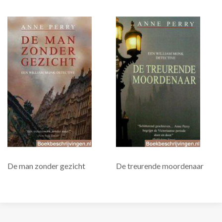
De man zonder gezicht
De treurende moordenaar