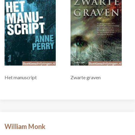
Het manuscript
Zwarte graven
William Monk