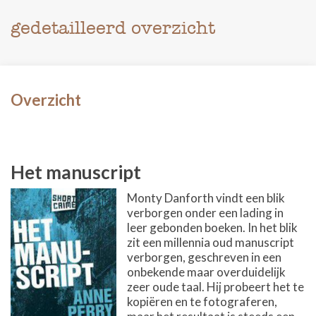
gedetailleerd overzicht
Overzicht
Het manuscript
Monty Danforth vindt een blik
verborgen onder een lading in
leer gebonden boeken. In het blik
zit een millennia oud manuscript
verborgen, geschreven in een
onbekende maar overduidelijk
zeer oude taal. Hij probeert het te
kopiëren en te fotograferen,