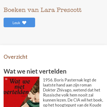
Boeken van Lara Prescott
Leuk
Overzicht
Wat we niet vertelden
1956. Boris Pasternak legt de
laatste hand aan zijn roman
Dokter Zhivago, wetend dat het
Russische volk hem nooit zal
kunnen lezen. De CIA wil het boek,
op het hoogtepunt van de Koude