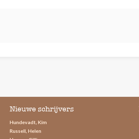
Nieuwe schrijvers
Hundevadt, Kim
Russell, Helen