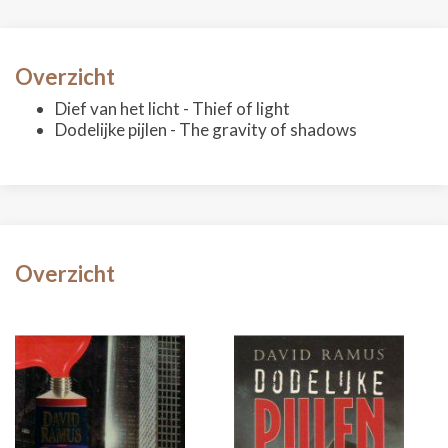
Overzicht
Dief van het licht - Thief of light
Dodelijke pijlen - The gravity of shadows
Overzicht