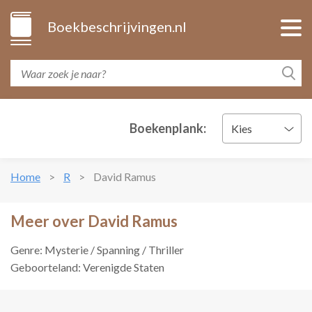
Boekbeschrijvingen.nl
Boekenplank:
Kies
Home
R
David Ramus
Meer over David Ramus
Genre: Mysterie / Spanning / Thriller
Geboorteland: Verenigde Staten