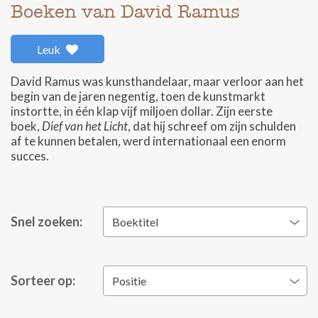
Boeken van David Ramus
Leuk
David Ramus was kunsthandelaar, maar verloor aan het
begin van de jaren negentig, toen de kunstmarkt
instortte, in één klap vijf miljoen dollar. Zijn eerste
boek,
Dief van het Licht
, dat hij schreef om zijn schulden
af te kunnen betalen, werd internationaal een enorm
succes.
Snel zoeken:
Boektitel
Sorteer op:
Positie