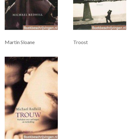
Martin Sloane
Troost