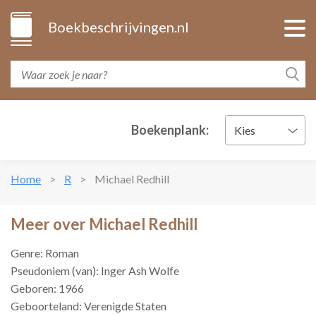
Boekbeschrijvingen.nl
Boekenplank:
Kies
Home
R
Michael Redhill
Meer over Michael Redhill
Genre: Roman
Pseudoniem (van): Inger Ash Wolfe
Geboren: 1966
Geboorteland: Verenigde Staten