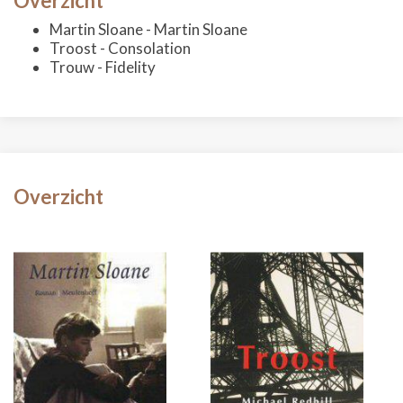
Overzicht
Martin Sloane - Martin Sloane
Troost - Consolation
Trouw - Fidelity
Overzicht