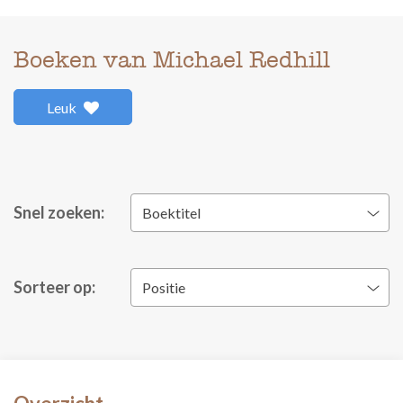
Boeken van Michael Redhill
Leuk
Snel zoeken:
Boektitel
Sorteer op:
Positie