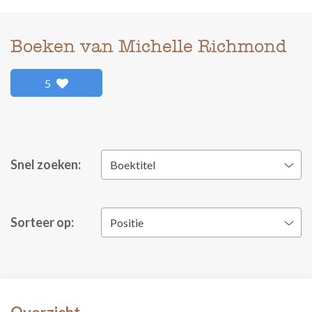
Boeken van Michelle Richmond
5
Snel zoeken:
Boektitel
Sorteer op:
Positie