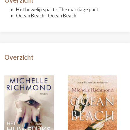
Overzicht
Het huwelijkspact - The marriage pact
Ocean Beach - Ocean Beach
Overzicht