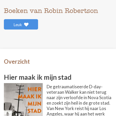
Boeken van Robin Robertson
Leuk
Overzicht
Hier maak ik mijn stad
De getraumatiseerde D-day-
veteraan Walker kan niet terug
naar zijn verloofde in Nova Scotia
en zoekt zijn heil in de grote stad.
Van New York reist hij naar Los
Angeles, waar hij aan het werk