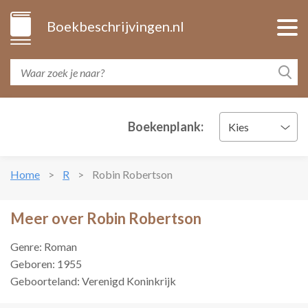
Boekbeschrijvingen.nl
Boekenplank:
Kies
Home
R
Robin Robertson
Meer over Robin Robertson
Genre: Roman
Geboren: 1955
Geboorteland: Verenigd Koninkrijk