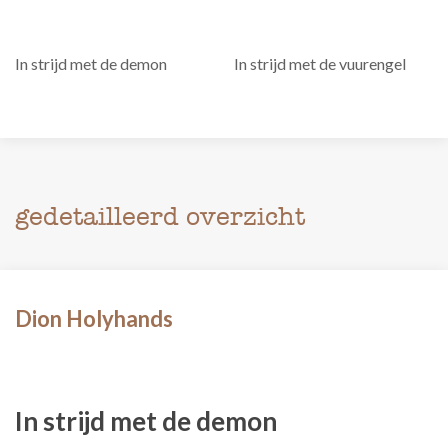
In strijd met de demon
In strijd met de vuurengel
gedetailleerd overzicht
Dion Holyhands
In strijd met de demon