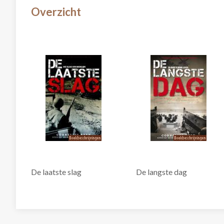
Overzicht
De laatste slag
De langste dag