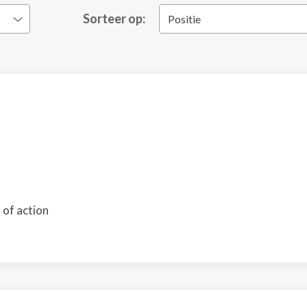
Sorteer op:
Positie
 of action