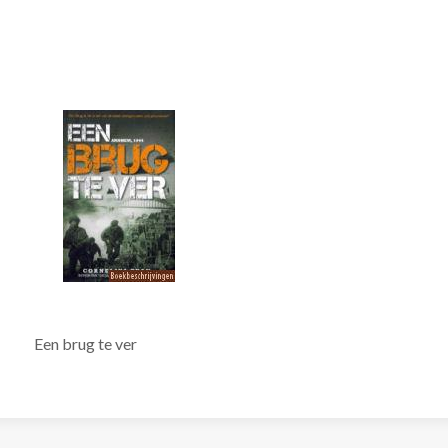
Een brug te ver