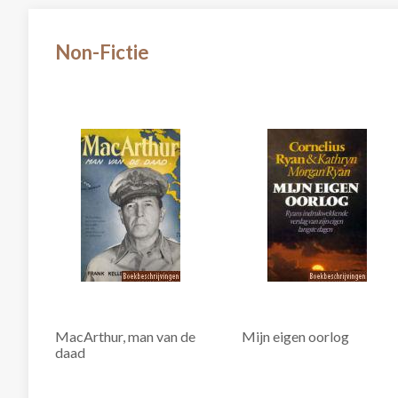
Non-Fictie
MacArthur, man van de
Mijn eigen oorlog
daad