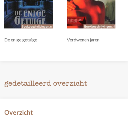
De enige getuige
Verdwenen jaren
gedetailleerd overzicht
Overzicht