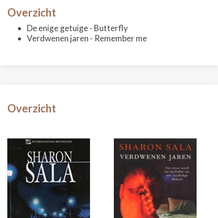
Overzicht
De enige getuige - Butterfly
Verdwenen jaren - Remember me
Overzicht