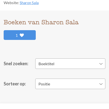
Website:
Sharon Sala
Boeken van Sharon Sala
1
Snel zoeken:
Boektitel
Sorteer op:
Positie