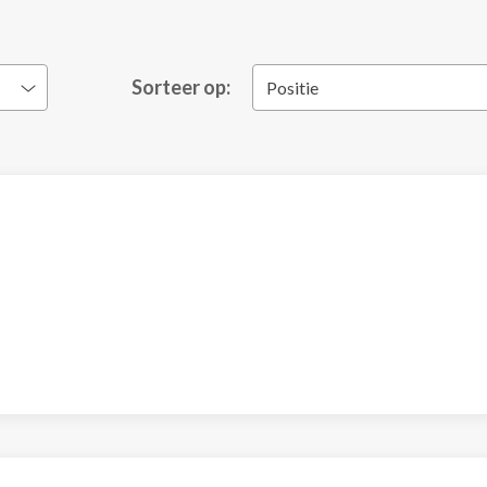
Sorteer op:
Positie