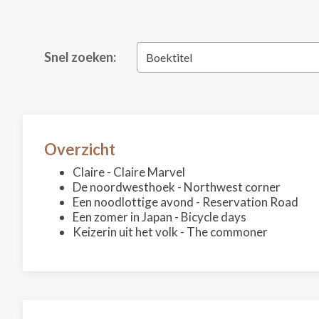
Snel zoeken:
Boektitel
Overzicht
Claire - Claire Marvel
De noordwesthoek - Northwest corner
Een noodlottige avond - Reservation Road
Een zomer in Japan - Bicycle days
Keizerin uit het volk - The commoner