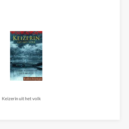
Keizerin uit het volk