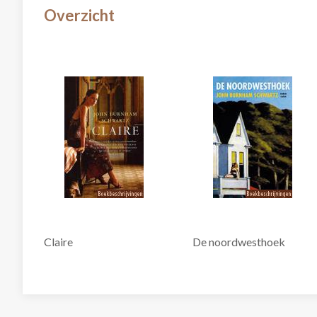
Overzicht
Claire
De noordwesthoek