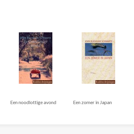
Een noodlottige avond
Een zomer in Japan