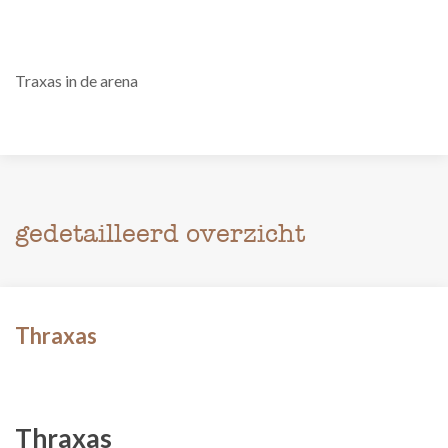
Traxas in de arena
gedetailleerd overzicht
Thraxas
Thraxas