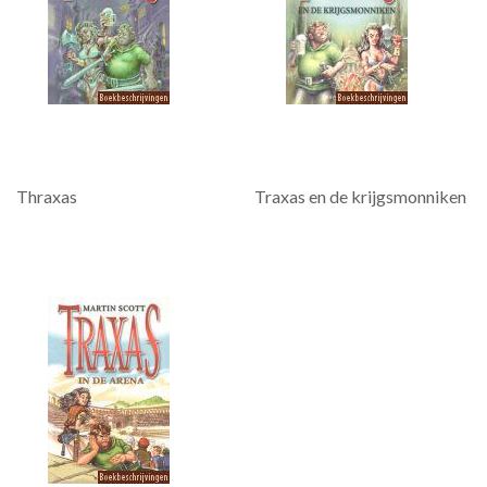
Thraxas
Traxas en de krijgsmonniken