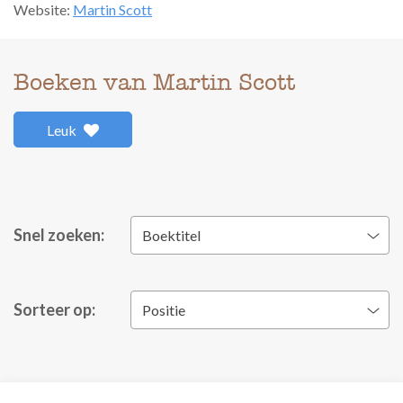
Website:
Martin Scott
Boeken van Martin Scott
Leuk
Snel zoeken:
Boektitel
Sorteer op:
Positie