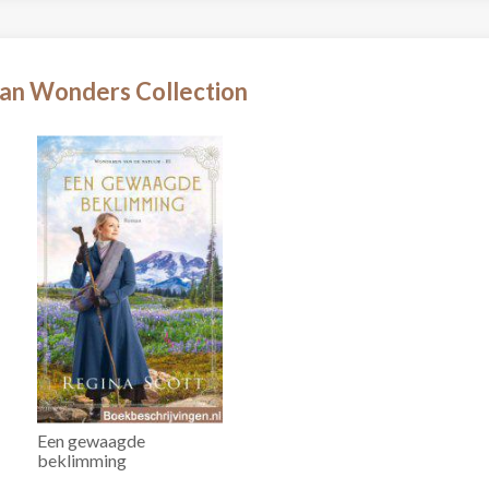
an Wonders Collection
Een gewaagde
beklimming