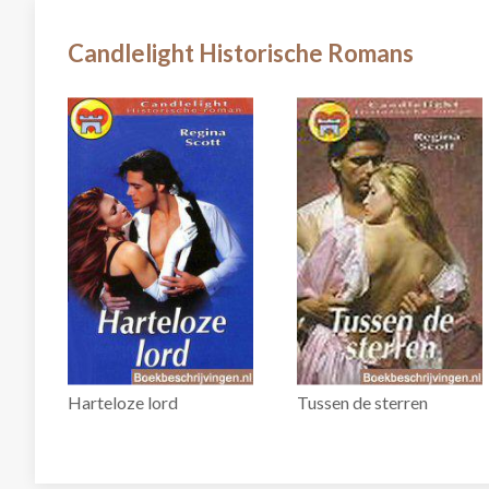
Candlelight Historische Romans
Harteloze lord
Tussen de sterren