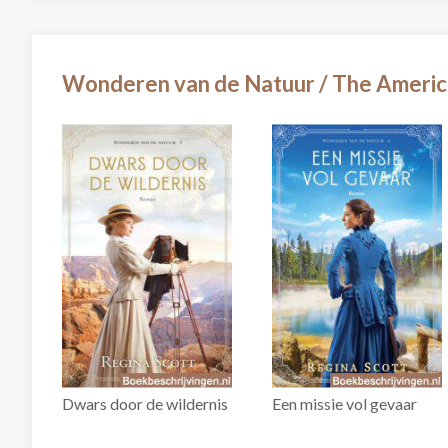
Wonderen van de Natuur / The Americ
Dwars door de wildernis
Een missie vol gevaar