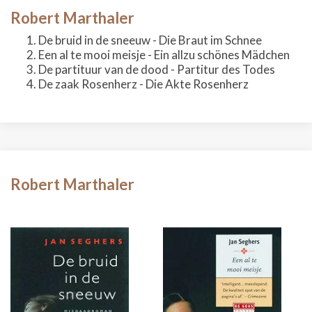
Robert Marthaler
De bruid in de sneeuw - Die Braut im Schnee
Een al te mooi meisje - Ein allzu schönes Mädchen
De partituur van de dood - Partitur des Todes
De zaak Rosenherz - Die Akte Rosenherz
Robert Marthaler