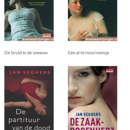
De bruid in de sneeuw
Een al te mooi meisje