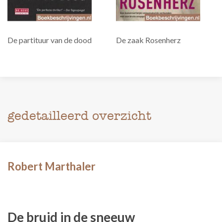
De partituur van de dood
De zaak Rosenherz
gedetailleerd overzicht
Robert Marthaler
De bruid in de sneeuw