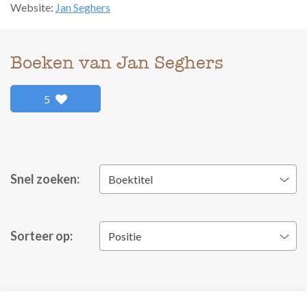
Website:
Jan Seghers
Boeken van Jan Seghers
5
Snel zoeken:
Boektitel
Sorteer op:
Positie