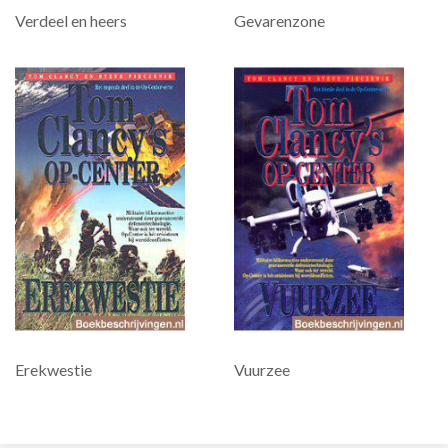
Verdeel en heers
Gevarenzone
Erekwestie
Vuurzee