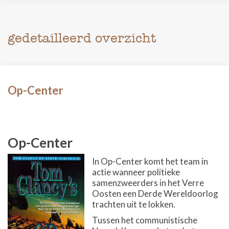
gedetailleerd overzicht
Op-Center
Op-Center
In Op-Center komt het team in
actie wanneer politieke
samenzweerders in het Verre
Oosten een Derde Wereldoorlog
trachten uit te lokken.
Tussen het communistische