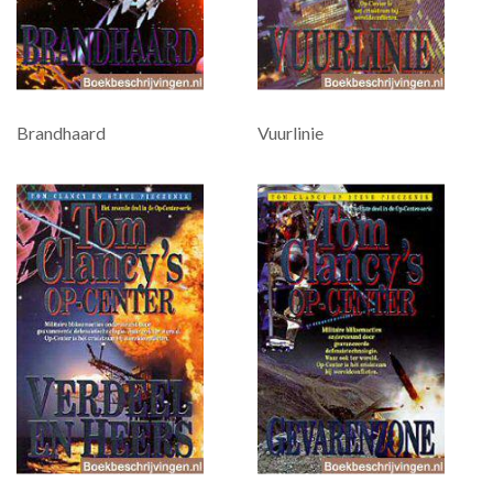
Brandhaard
Vuurlinie