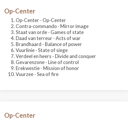
Op-Center
Op-Center - Op-Center
Contra-commando - Mirror image
Staat van orde - Games of state
Daad van terreur - Acts of war
Brandhaard - Balance of power
Vuurlinie - State of siege
Verdeel en heers - Divide and conquer
Gevarenzone - Line of control
Erekwestie - Mission of honor
Vuurzee - Sea of fire
Op-Center