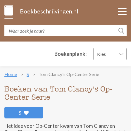
Boekbeschrijvingen.nl
Boekenplank:
Kies
Home
S
Tom Clancy's Op-Center Serie
Boeken van Tom Clancy's Op-
Center Serie
5
Het idee voor Op-Center kwam van Tom Clancy en