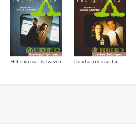
Het buitenaardse wezen
Dood aan de insecten