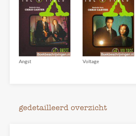
Angst
Voltage
gedetailleerd overzicht