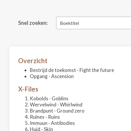
Snel zoeken:
Boektitel
Overzicht
Bestrijd de toekomst - Fight the future
Opgang - Ascension
X-Files
Kobolds - Goblins
Wervelwind - Whirlwind
Brandpunt - Ground zero
Ruïnes - Ruins
Immuun - Antibodies
Huid - Skin