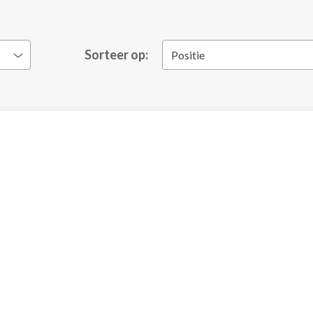
Sorteer op:
Positie