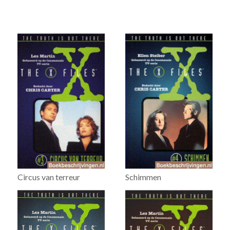
Circus van terreur
Schimmen