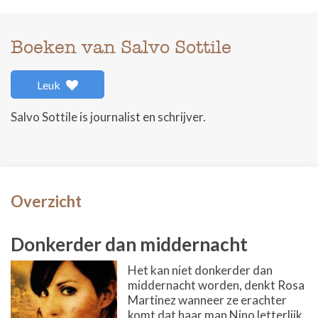
Boeken van Salvo Sottile
Leuk
Salvo Sottile is journalist en schrijver.
Overzicht
Donkerder dan middernacht
Het kan niet donkerder dan
middernacht worden, denkt Rosa
Martinez wanneer ze erachter
komt dat haar man Nino letterlijk